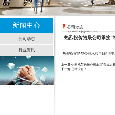
新闻中心
公司动态
热烈祝贺皓晟公司承接"
公司动态
行业资讯
热烈祝贺皓晟公司承接"福建华电
上一篇:
热烈祝贺皓晟公司承接"晋城大礼
下一篇:
已经没有了