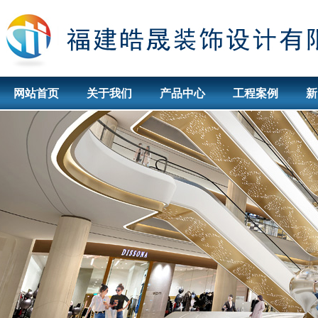
网站首页
关于我们
产品中心
工程案例
新