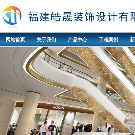
网站首页
关于我们
产品中心
工程案例
新