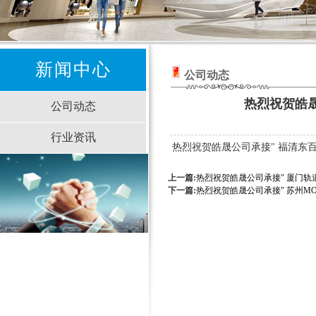
新闻中心
公司动态
热烈祝贺皓晟
公司动态
行业资讯
热烈祝贺皓晟公司承接" 福清东百
上一篇:
热烈祝贺皓晟公司承接" 厦门轨
下一篇:
热烈祝贺皓晟公司承接" 苏州MOS